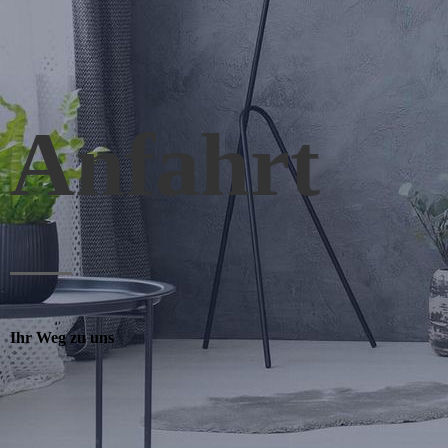
Anfahrt
Ihr Weg zu uns